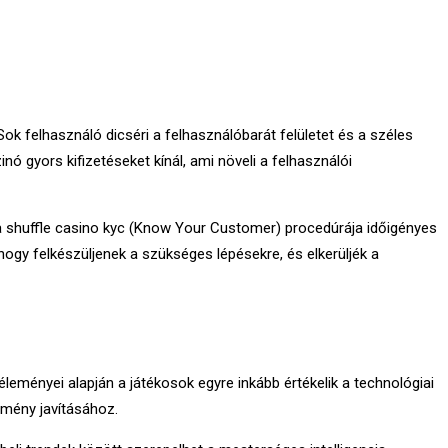
 felhasználó dicséri a felhasználóbarát felületet és a széles
nó gyors kifizetéseket kínál, ami növeli a felhasználói
y a shuffle casino kyc (Know Your Customer) procedúrája időigényes
gy felkészüljenek a szükséges lépésekre, és elkerüljék a
éleményei alapján a játékosok egyre inkább értékelik a technológiai
élmény javításához.