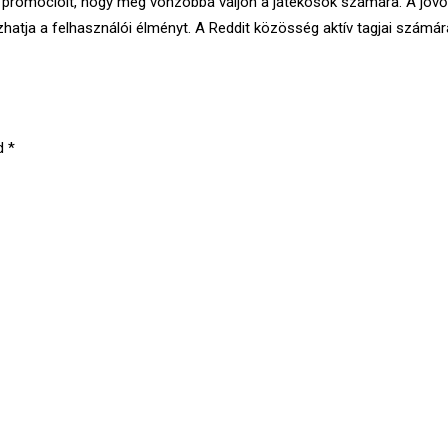
 promócióit, hogy még vonzóbbá váljon a játékosok számára. A jövőb
tja a felhasználói élményt. A Reddit közösség aktív tagjai számára
ed
*