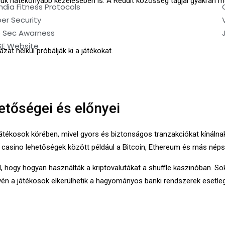
juk hatékonyabb kezelésében is. A Reddit közösség tagjai gyakran 
 India Fitness Protocols
er Security
o Sec Awarness
E Website
at nélkül próbálják ki a játékokat.
hetőségei és előnyei
játékosok körében, mivel gyors és biztonságos tranzakciókat kínálna
to casino lehetőségek között például a Bitcoin, Ethereum és más népsz
, hogy hogyan használták a kriptovalutákat a shuffle kaszinóban. Sok
révén a játékosok elkerülhetik a hagyományos banki rendszerek esetl