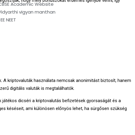
megosztják, hogy mely bónuszokat érdemes igénybe venni, így
CBSE Academic Website
Vidyarthi vigyan manthan
JEE NEET
k. A kriptovaluták használata nemcsak anonimitást biztosít, hanem
erű digitális valuták is megtalálhatók.
 játékos dicséri a kriptovalutás befizetések gyorsaságát és a
eges késéseit, ami különösen előnyös lehet, ha sürgősen szükség