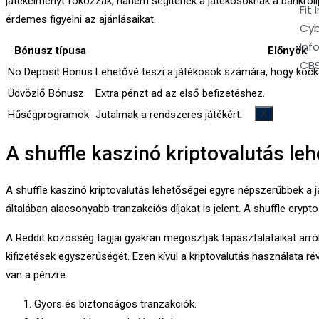
játékélményt fokozzák, hanem segítenek a játékosoknak a bankroll
Fit
érdemes figyelni az ajánlásaikat.
Cyb
Inf
Bónusz típusa
Előnyök
CBS
No Deposit Bonus
Lehetővé teszi a játékosok számára, hogy kockáz
Üdvözlő Bónusz
Extra pénzt ad az első befizetéshez.
Hűségprogramok
Jutalmak a rendszeres játékért.
X
A shuffle kaszinó kriptovalutás le
A shuffle kaszinó kriptovalutás lehetőségei egyre népszerűbbek a 
általában alacsonyabb tranzakciós díjakat is jelent. A shuffle cryp
A Reddit közösség tagjai gyakran megosztják tapasztalataikat arról
kifizetések egyszerűségét. Ezen kívül a kriptovalutás használata 
van a pénzre.
Gyors és biztonságos tranzakciók.