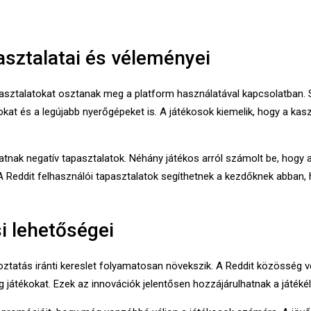
asztalatai és véleményei
sztalatokat osztanak meg a platform használatával kapcsolatban. Sok
kat és a legújabb nyerőgépeket is. A játékosok kiemelik, hogy a kaszi
lhatnak negatív tapasztalatok. Néhány játékos arról számolt be, hog
Reddit felhasználói tapasztalatok segíthetnek a kezdőknek abban, ho
si lehetőségei
akoztatás iránti kereslet folyamatosan növekszik. A Reddit közösség v
ág játékokat. Ezek az innovációk jelentősen hozzájárulhatnak a játék