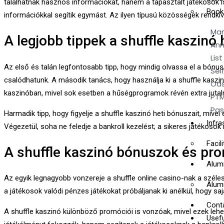
találhatnak hasznos információkat, hanem a tapasztalt játékosok is
Book 
információkkal segítik egymást. Az ilyen típusú közösségek rendkí
Man
A legjobb tippek a shuffle kaszinó
Ann
Lis
Az első és talán legfontosabb tipp, hogy mindig olvassa el a bónus
Sel
csalódhatunk. A második tanács, hogy használja ki a shuffle kaszin
Oa
kaszinóban, mivel sok esetben a hűségprogramok révén extra juta
PT
Pas
Harmadik tipp, hogy figyelje a shuffle kaszinó heti bónuszait, miv
Infra
Végezetül, soha ne feledje a bankroll kezelést; a sikeres játékosok 
Facili
A shuffle kaszinó bónuszok és pro
Alum
Az egyik legnagyobb vonzereje a shuffle online casino-nak a széle
Alumn
a játékosok valódi pénzes játékokat próbáljanak ki anélkül, hogy 
Cont
A shuffle kaszinó különböző promóciói is vonzóak, mivel ezek lehe
Usefu