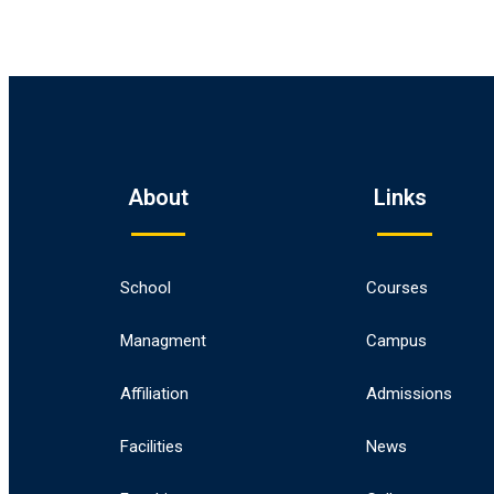
About
Links
School
Courses
Managment
Campus
Affiliation
Admissions
Facilities
News